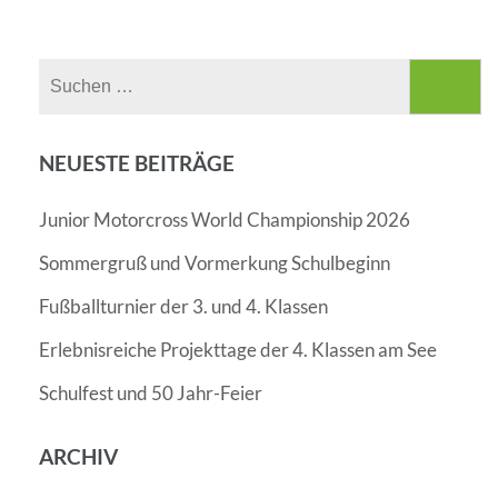
Suchen
nach:
NEUESTE BEITRÄGE
Junior Motorcross World Championship 2026
Sommergruß und Vormerkung Schulbeginn
Fußballturnier der 3. und 4. Klassen
Erlebnisreiche Projekttage der 4. Klassen am See
Schulfest und 50 Jahr-Feier
ARCHIV