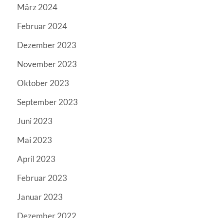
März 2024
Februar 2024
Dezember 2023
November 2023
Oktober 2023
September 2023
Juni 2023
Mai 2023
April 2023
Februar 2023
Januar 2023
Dezember 2022