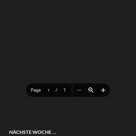
NÄCHSTE WOCHE …