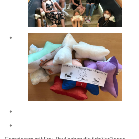
Gemeinsam mit Frau Paul haben die Schüler*innen