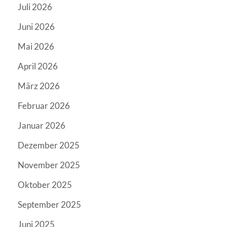
Juli 2026
Juni 2026
Mai 2026
April 2026
März 2026
Februar 2026
Januar 2026
Dezember 2025
November 2025
Oktober 2025
September 2025
Juni 2025