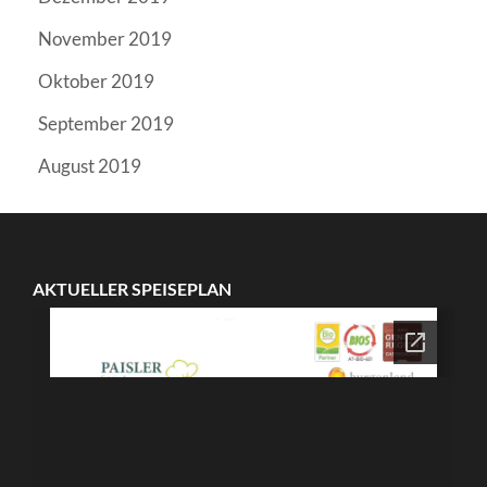
November 2019
Oktober 2019
September 2019
August 2019
AKTUELLER SPEISEPLAN