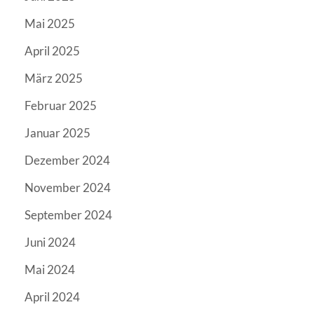
Mai 2025
April 2025
März 2025
Februar 2025
Januar 2025
Dezember 2024
November 2024
September 2024
Juni 2024
Mai 2024
April 2024