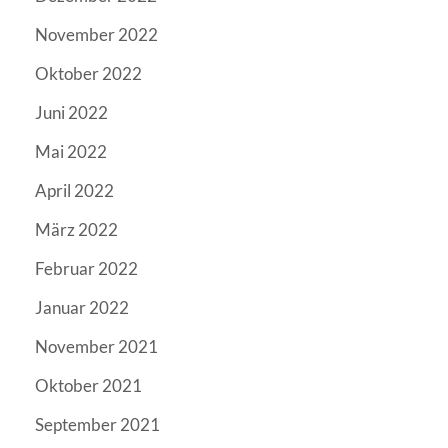
November 2022
Oktober 2022
Juni 2022
Mai 2022
April 2022
März 2022
Februar 2022
Januar 2022
November 2021
Oktober 2021
September 2021