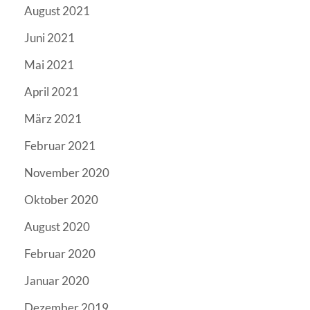
August 2021
Juni 2021
Mai 2021
April 2021
März 2021
Februar 2021
November 2020
Oktober 2020
August 2020
Februar 2020
Januar 2020
Dezember 2019