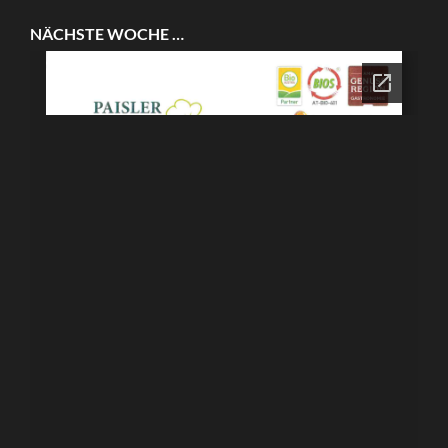
NÄCHSTE WOCHE …