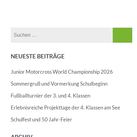
Suchen
nach:
NEUESTE BEITRÄGE
Junior Motorcross World Championship 2026
Sommergruß und Vormerkung Schulbeginn
Fußballturnier der 3. und 4. Klassen
Erlebnisreiche Projekttage der 4. Klassen am See
Schulfest und 50 Jahr-Feier
ARCHIV