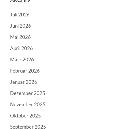
Juli 2026
Juni 2026
Mai 2026
April 2026
März 2026
Februar 2026
Januar 2026
Dezember 2025
November 2025
Oktober 2025
September 2025