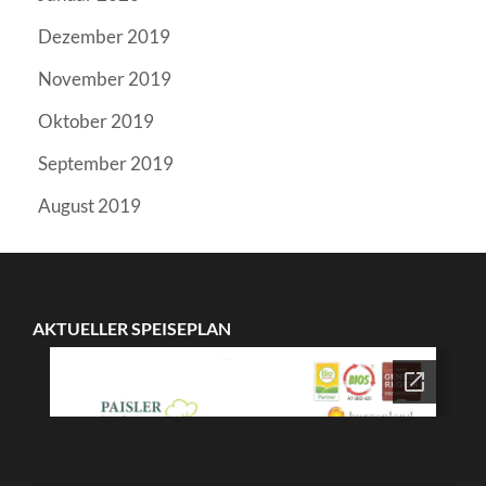
Dezember 2019
November 2019
Oktober 2019
September 2019
August 2019
AKTUELLER SPEISEPLAN