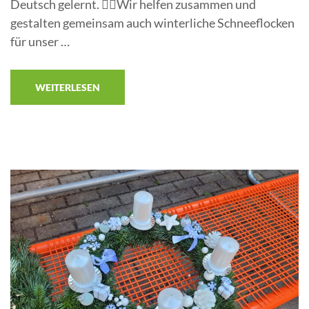
Deutsch gelernt. ✍🏼Wir helfen zusammen und
gestalten gemeinsam auch winterliche Schneeflocken
für unser …
WEITERLESEN