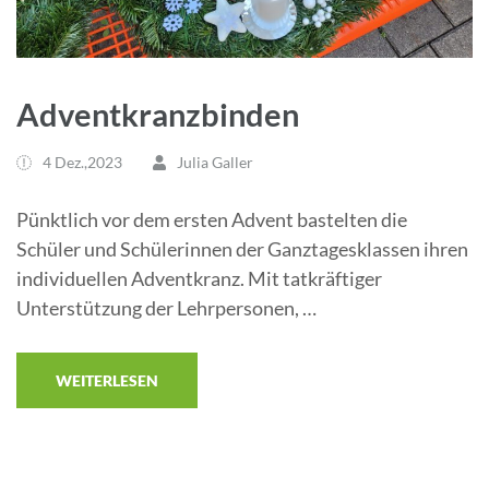
Adventkranzbinden
4 Dez.,2023
Julia Galler
Pünktlich vor dem ersten Advent bastelten die
Schüler und Schülerinnen der Ganztagesklassen ihren
individuellen Adventkranz. Mit tatkräftiger
Unterstützung der Lehrpersonen, …
WEITERLESEN