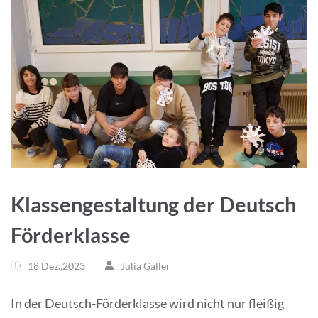
Klassengestaltung der Deutsch
Förderklasse
18 Dez.,2023
Julia Galler
In der Deutsch-Förderklasse wird nicht nur fleißig