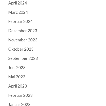
April 2024
März 2024
Februar 2024
Dezember 2023
November 2023
Oktober 2023
September 2023
Juni 2023
Mai 2023
April 2023
Februar 2023
Januar 2023