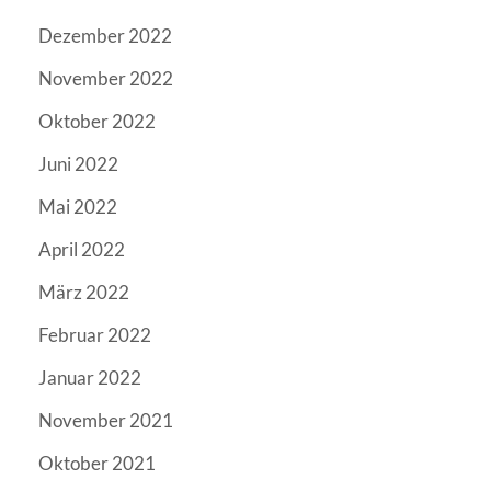
Dezember 2022
November 2022
Oktober 2022
Juni 2022
Mai 2022
April 2022
März 2022
Februar 2022
Januar 2022
November 2021
Oktober 2021