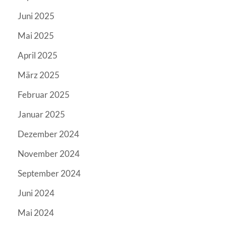
Juni 2025
Mai 2025
April 2025
März 2025
Februar 2025
Januar 2025
Dezember 2024
November 2024
September 2024
Juni 2024
Mai 2024