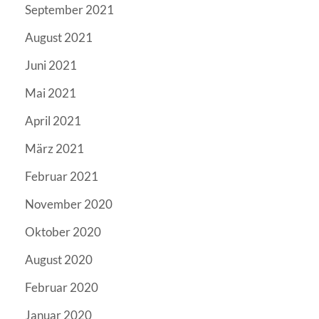
September 2021
August 2021
Juni 2021
Mai 2021
April 2021
März 2021
Februar 2021
November 2020
Oktober 2020
August 2020
Februar 2020
Januar 2020