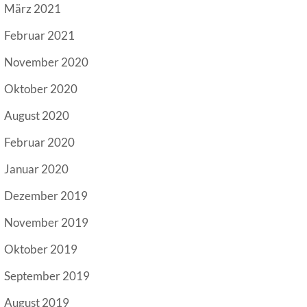
März 2021
Februar 2021
November 2020
Oktober 2020
August 2020
Februar 2020
Januar 2020
Dezember 2019
November 2019
Oktober 2019
September 2019
August 2019