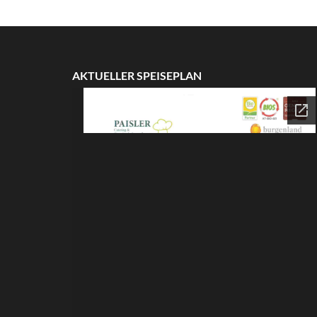
AKTUELLER SPEISEPLAN