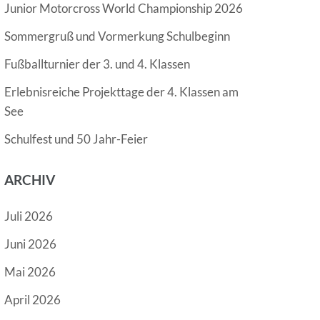
Junior Motorcross World Championship 2026
Sommergruß und Vormerkung Schulbeginn
Fußballturnier der 3. und 4. Klassen
Erlebnisreiche Projekttage der 4. Klassen am
See
Schulfest und 50 Jahr-Feier
ARCHIV
Juli 2026
Juni 2026
Mai 2026
April 2026