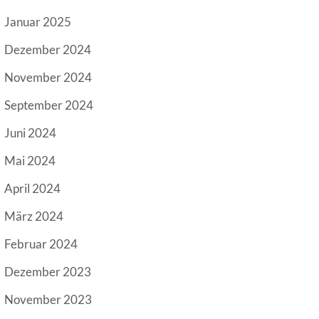
Januar 2025
Dezember 2024
November 2024
September 2024
Juni 2024
Mai 2024
April 2024
März 2024
Februar 2024
Dezember 2023
November 2023