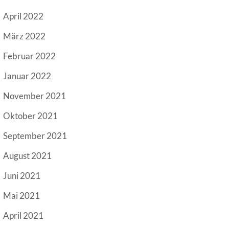
April 2022
März 2022
Februar 2022
Januar 2022
November 2021
Oktober 2021
September 2021
August 2021
Juni 2021
Mai 2021
April 2021