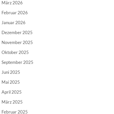
März 2026
Februar 2026
Januar 2026
Dezember 2025
November 2025
Oktober 2025
September 2025
Juni 2025
Mai 2025
April 2025
März 2025
Februar 2025