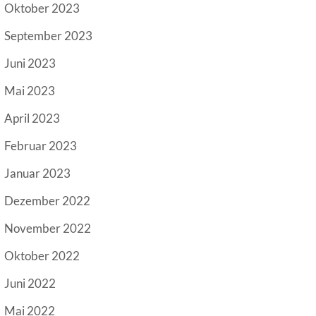
Oktober 2023
September 2023
Juni 2023
Mai 2023
April 2023
Februar 2023
Januar 2023
Dezember 2022
November 2022
Oktober 2022
Juni 2022
Mai 2022