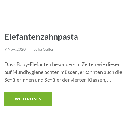
Elefantenzahnpasta
9 Nov.,2020
Julia Galler
Dass Baby-Elefanten besonders in Zeiten wie diesen
auf Mundhygiene achten müssen, erkannten auch die
Schülerinnen und Schüler der vierten Klassen, …
WEITERLESEN