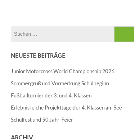
Suchen
nach:
NEUESTE BEITRÄGE
Junior Motorcross World Championship 2026
Sommergruß und Vormerkung Schulbeginn
Fußballturnier der 3. und 4. Klassen
Erlebnisreiche Projekttage der 4. Klassen am See
Schulfest und 50 Jahr-Feier
ARCHIV