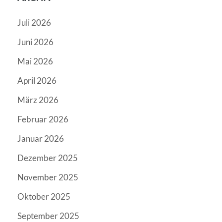
Juli 2026
Juni 2026
Mai 2026
April 2026
März 2026
Februar 2026
Januar 2026
Dezember 2025
November 2025
Oktober 2025
September 2025