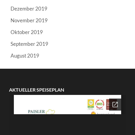
Dezember 2019
November 2019
Oktober 2019
September 2019
August 2019
AKTUELLER SPEISEPLAN