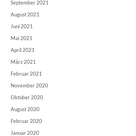
September 2021
August 2021
Juni 2021
Mai 2021
April 2021
März 2021
Februar 2021
November 2020
Oktober 2020
August 2020
Februar 2020
Januar 2020