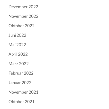
Dezember 2022
November 2022
Oktober 2022
Juni 2022
Mai 2022
April 2022
März 2022
Februar 2022
Januar 2022
November 2021
Oktober 2021