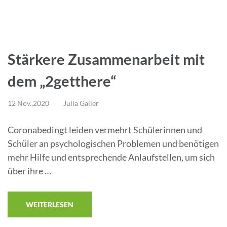
Stärkere Zusammenarbeit mit
dem „2getthere“
12 Nov.,2020
Julia Galler
Coronabedingt leiden vermehrt Schülerinnen und
Schüler an psychologischen Problemen und benötigen
mehr Hilfe und entsprechende Anlaufstellen, um sich
über ihre …
WEITERLESEN