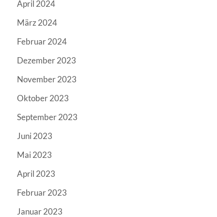
April 2024
März 2024
Februar 2024
Dezember 2023
November 2023
Oktober 2023
September 2023
Juni 2023
Mai 2023
April 2023
Februar 2023
Januar 2023