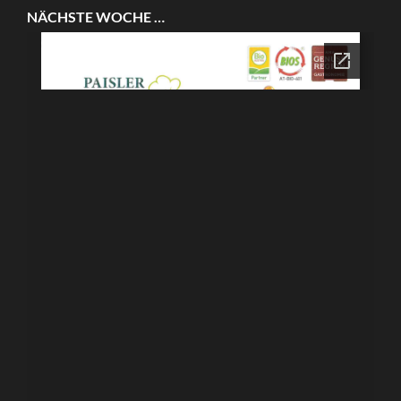
NÄCHSTE WOCHE …