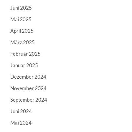
Juni 2025
Mai 2025
April 2025
März 2025
Februar 2025
Januar 2025
Dezember 2024
November 2024
September 2024
Juni 2024
Mai 2024