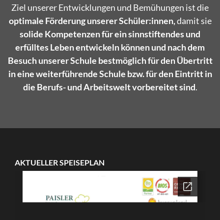
Ziel unserer Entwicklungen und Bemühungen ist die
optimale Förderung unserer Schüler:innen,
damit sie
solide Kompetenzen für ein sinnstiftendes und
erfülltes Leben entwickeln können und nach dem
Besuch unserer Schule bestmöglich für den Übertritt
in eine weiterführende Schule bzw. für den Eintritt in
die Berufs- und Arbeitswelt vorbereitet sind
.
AKTUELLER SPEISEPLAN