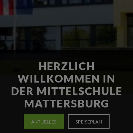
HERZLICH
WILLKOMMEN IN
DER MITTELSCHULE
MATTERSBURG
AKTUELLES
SPEISEPLAN