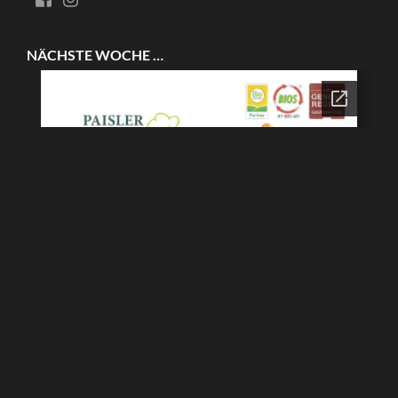
NÄCHSTE WOCHE …