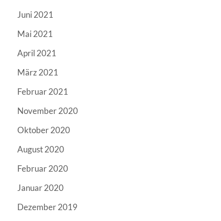
Juni 2021
Mai 2021
April 2021
März 2021
Februar 2021
November 2020
Oktober 2020
August 2020
Februar 2020
Januar 2020
Dezember 2019