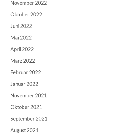
November 2022
Oktober 2022
Juni 2022
Mai 2022
April 2022
März 2022
Februar 2022
Januar 2022
November 2021
Oktober 2021
September 2021
August 2021