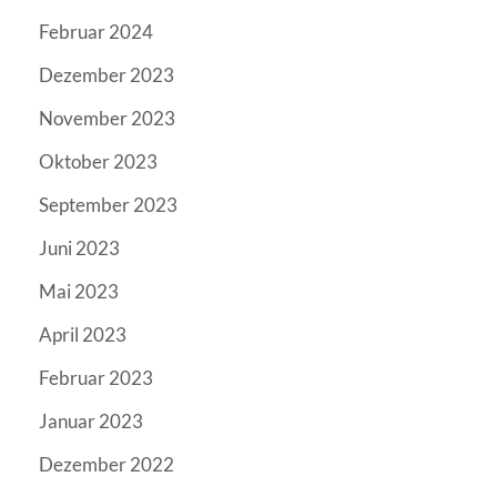
Februar 2024
Dezember 2023
November 2023
Oktober 2023
September 2023
Juni 2023
Mai 2023
April 2023
Februar 2023
Januar 2023
Dezember 2022