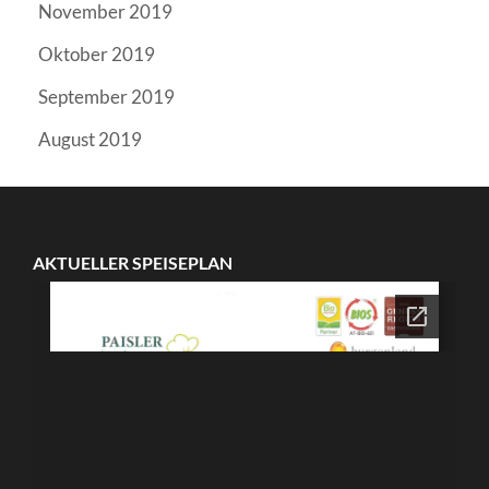
November 2019
Oktober 2019
September 2019
August 2019
AKTUELLER SPEISEPLAN