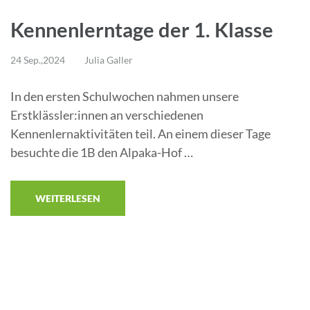
Kennenlerntage der 1. Klasse
24 Sep.,2024
Julia Galler
In den ersten Schulwochen nahmen unsere
Erstklässler:innen an verschiedenen
Kennenlernaktivitäten teil. An einem dieser Tage
besuchte die 1B den Alpaka-Hof …
WEITERLESEN