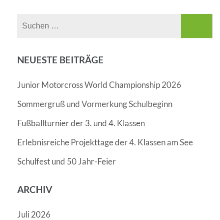
Suchen
nach:
NEUESTE BEITRÄGE
Junior Motorcross World Championship 2026
Sommergruß und Vormerkung Schulbeginn
Fußballturnier der 3. und 4. Klassen
Erlebnisreiche Projekttage der 4. Klassen am See
Schulfest und 50 Jahr-Feier
ARCHIV
Juli 2026