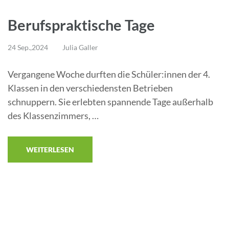
Berufspraktische Tage
24 Sep.,2024
Julia Galler
Vergangene Woche durften die Schüler:innen der 4.
Klassen in den verschiedensten Betrieben
schnuppern. Sie erlebten spannende Tage außerhalb
des Klassenzimmers, …
WEITERLESEN