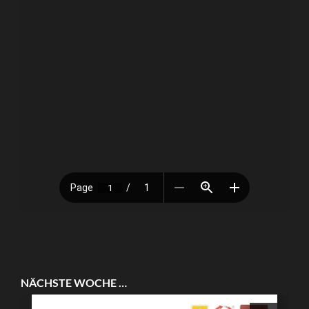
NÄCHSTE WOCHE …