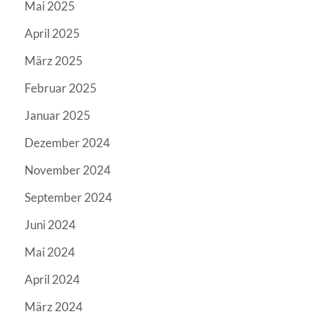
Mai 2025
April 2025
März 2025
Februar 2025
Januar 2025
Dezember 2024
November 2024
September 2024
Juni 2024
Mai 2024
April 2024
März 2024