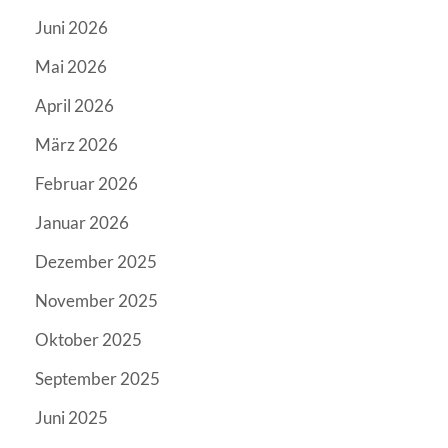
Juni 2026
Mai 2026
April 2026
März 2026
Februar 2026
Januar 2026
Dezember 2025
November 2025
Oktober 2025
September 2025
Juni 2025