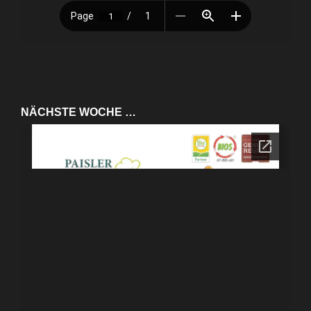
NÄCHSTE WOCHE …