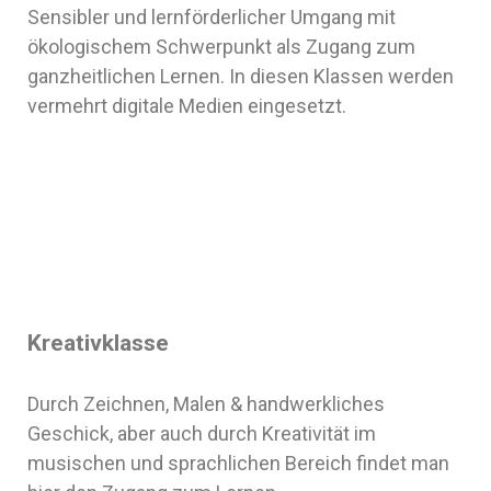
Sensibler und lernförderlicher Umgang mit
ökologischem Schwerpunkt als Zugang zum
ganzheitlichen Lernen. In diesen Klassen werden
vermehrt digitale Medien eingesetzt.
Kreativklasse
Durch Zeichnen, Malen & handwerkliches
Geschick, aber auch durch Kreativität im
musischen und sprachlichen Bereich findet man