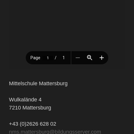
Mittelschule Mattersburg
Wulkalände 4
7210 Mattersburg
+43 (0)2626 628 02
nms.mattersburg@bildungsserver.com