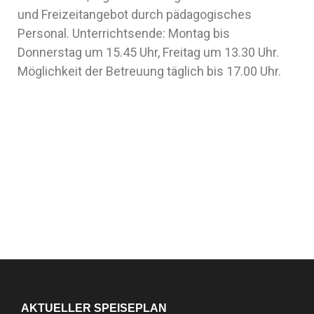
und Freizeitangebot durch pädagogisches
Personal. Unterrichtsende: Montag bis
Donnerstag um 15.45 Uhr, Freitag um 13.30 Uhr.
Möglichkeit der Betreuung täglich bis 17.00 Uhr.
AKTUELLER SPEISEPLAN