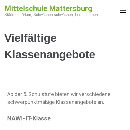
Mittelschule Mattersburg
Stärken stärken, Schwächen schwächen, Lernen lernen
Vielfältige
Klassenangebote
Ab der 5. Schulstufe bieten wir verschiedene
schwerpunktmäßige Klassenangebote an.
NAWI-IT-Klasse