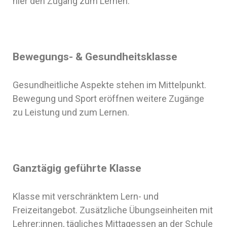
hier den Zugang zum Lernen.
Bewegungs- & Gesundheitsklasse
Gesundheitliche Aspekte stehen im Mittelpunkt.
Bewegung und Sport eröffnen weitere Zugänge
zu Leistung und zum Lernen.
Ganztägig geführte Klasse
Klasse mit verschränktem Lern- und
Freizeitangebot. Zusätzliche Übungseinheiten mit
Lehrer:innen, tägliches Mittagessen an der Schule