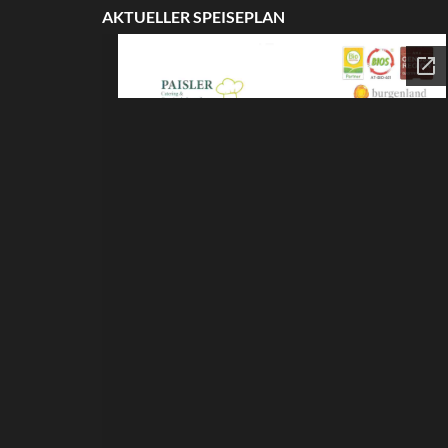
AKTUELLER SPEISEPLAN