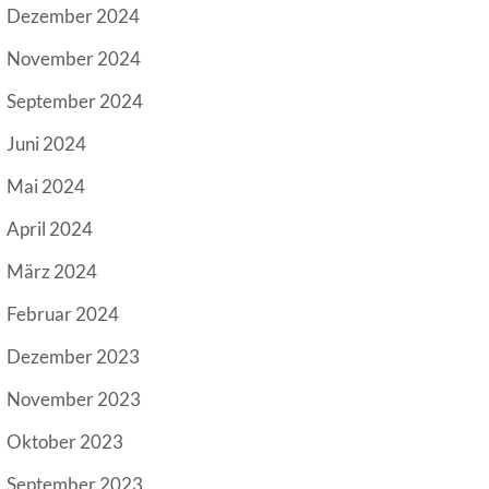
Dezember 2024
November 2024
September 2024
Juni 2024
Mai 2024
April 2024
März 2024
Februar 2024
Dezember 2023
November 2023
Oktober 2023
September 2023