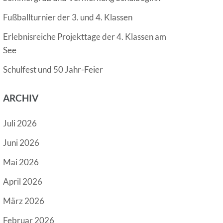
Fußballturnier der 3. und 4. Klassen
Erlebnisreiche Projekttage der 4. Klassen am
See
Schulfest und 50 Jahr-Feier
ARCHIV
Juli 2026
Juni 2026
Mai 2026
April 2026
März 2026
Februar 2026