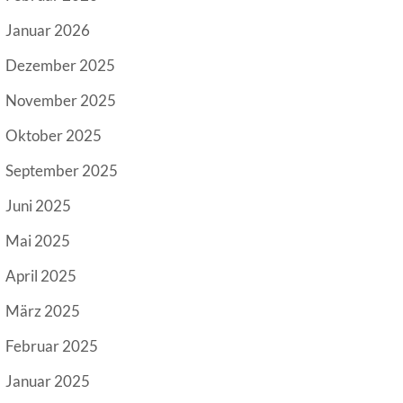
Januar 2026
Dezember 2025
November 2025
Oktober 2025
September 2025
Juni 2025
Mai 2025
April 2025
März 2025
Februar 2025
Januar 2025