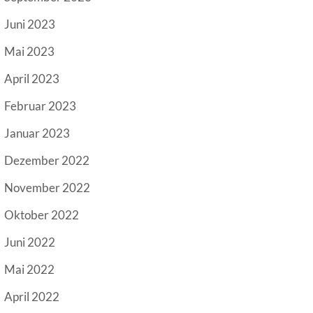
Juni 2023
Mai 2023
April 2023
Februar 2023
Januar 2023
Dezember 2022
November 2022
Oktober 2022
Juni 2022
Mai 2022
April 2022