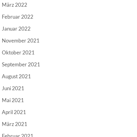
März 2022
Februar 2022
Januar 2022
November 2021
Oktober 2021
September 2021
August 2021
Juni 2021
Mai 2021
April 2021
März 2021
Februar 2021