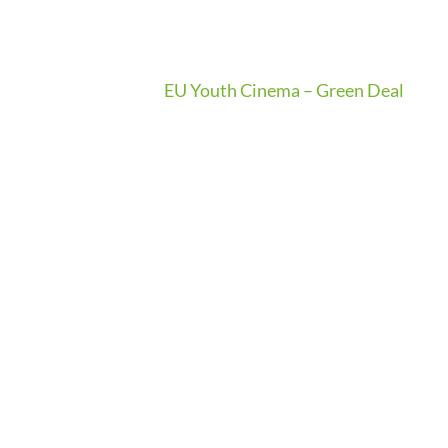
EU Youth Cinema – Green Deal