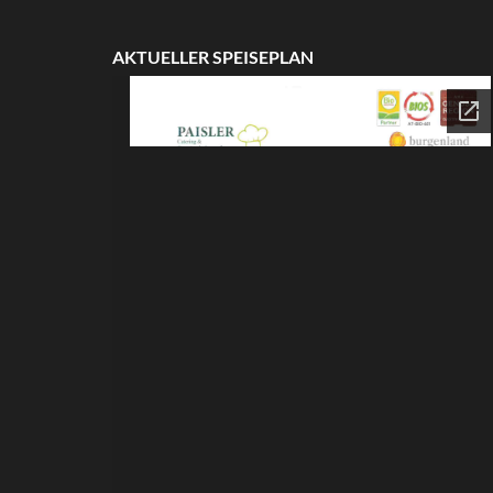
AKTUELLER SPEISEPLAN