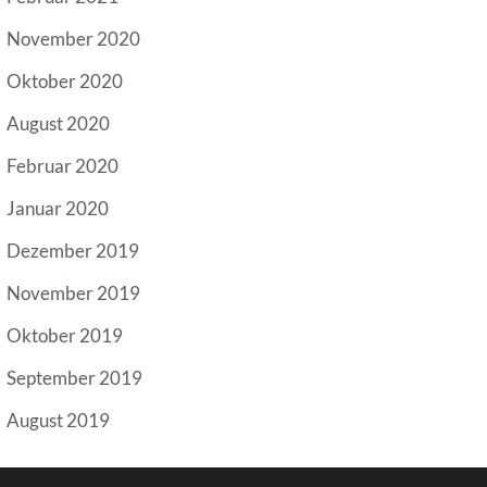
November 2020
Oktober 2020
August 2020
Februar 2020
Januar 2020
Dezember 2019
November 2019
Oktober 2019
September 2019
August 2019