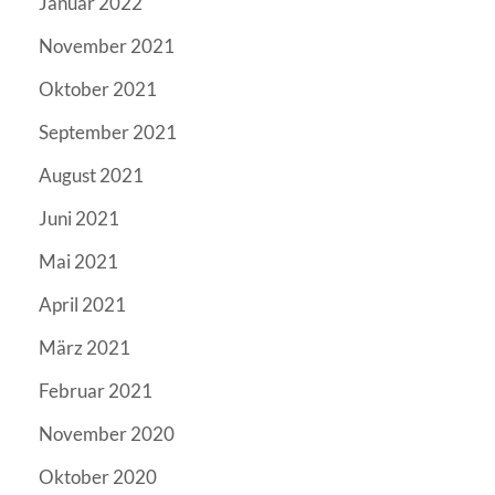
Januar 2022
November 2021
Oktober 2021
September 2021
August 2021
Juni 2021
Mai 2021
April 2021
März 2021
Februar 2021
November 2020
Oktober 2020