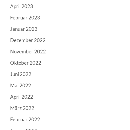
April 2023
Februar 2023
Januar 2023
Dezember 2022
November 2022
Oktober 2022
Juni 2022
Mai 2022
April 2022
März 2022
Februar 2022