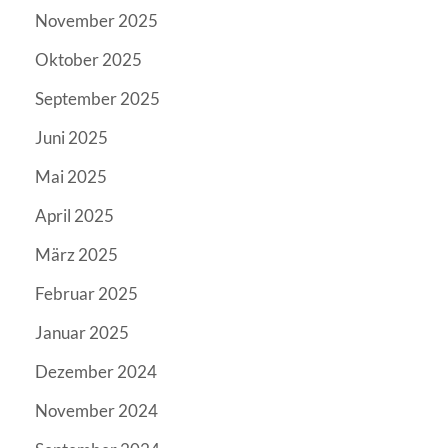
November 2025
Oktober 2025
September 2025
Juni 2025
Mai 2025
April 2025
März 2025
Februar 2025
Januar 2025
Dezember 2024
November 2024