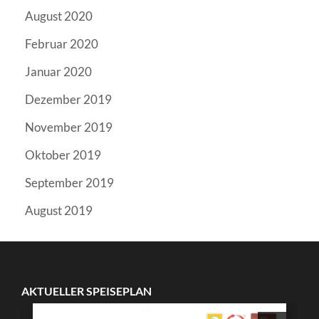
August 2020
Februar 2020
Januar 2020
Dezember 2019
November 2019
Oktober 2019
September 2019
August 2019
AKTUELLER SPEISEPLAN