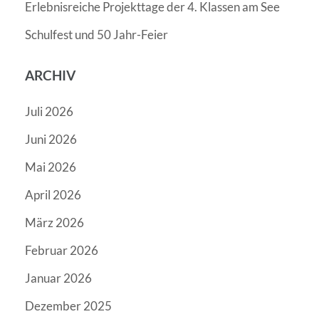
Erlebnisreiche Projekttage der 4. Klassen am See
Schulfest und 50 Jahr-Feier
ARCHIV
Juli 2026
Juni 2026
Mai 2026
April 2026
März 2026
Februar 2026
Januar 2026
Dezember 2025