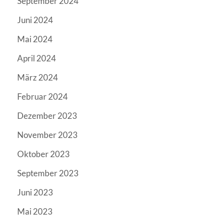
September 2024
Juni 2024
Mai 2024
April 2024
März 2024
Februar 2024
Dezember 2023
November 2023
Oktober 2023
September 2023
Juni 2023
Mai 2023