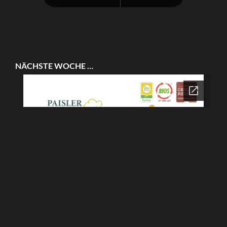
NÄCHSTE WOCHE …