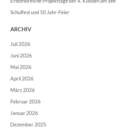
Erlebnisreiche Projekttage der 4. Klassen am See
Schulfest und 50 Jahr-Feier
ARCHIV
Juli 2026
Juni 2026
Mai 2026
April 2026
März 2026
Februar 2026
Januar 2026
Dezember 2025