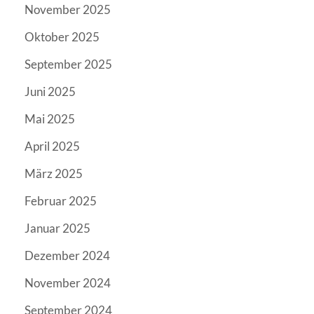
November 2025
Oktober 2025
September 2025
Juni 2025
Mai 2025
April 2025
März 2025
Februar 2025
Januar 2025
Dezember 2024
November 2024
September 2024