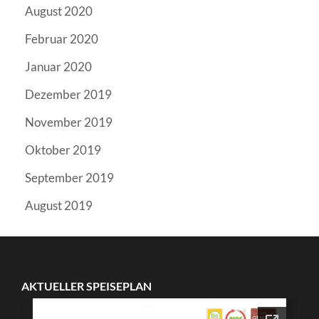
August 2020
Februar 2020
Januar 2020
Dezember 2019
November 2019
Oktober 2019
September 2019
August 2019
AKTUELLER SPEISEPLAN