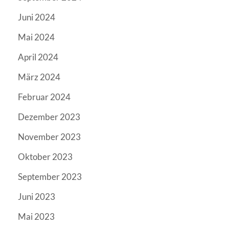
Juni 2024
Mai 2024
April 2024
März 2024
Februar 2024
Dezember 2023
November 2023
Oktober 2023
September 2023
Juni 2023
Mai 2023