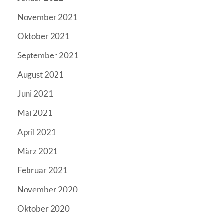
November 2021
Oktober 2021
September 2021
August 2021
Juni 2021
Mai 2021
April 2021
März 2021
Februar 2021
November 2020
Oktober 2020