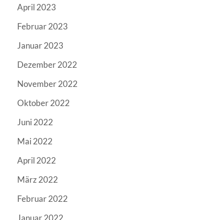
April 2023
Februar 2023
Januar 2023
Dezember 2022
November 2022
Oktober 2022
Juni 2022
Mai 2022
April 2022
März 2022
Februar 2022
Januar 2022