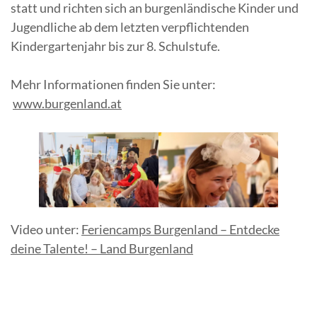
statt und richten sich an burgenländische Kinder und
Jugendliche ab dem letzten verpflichtenden
Kindergartenjahr bis zur 8. Schulstufe.
Mehr Informationen finden Sie unter:
www.burgenland.at
Video unter:
Feriencamps Burgenland – Entdecke
deine Talente! – Land Burgenland