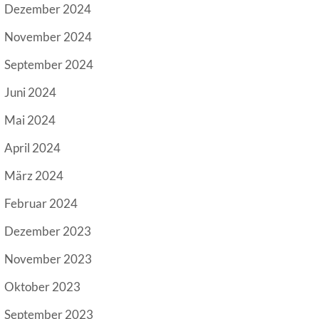
Dezember 2024
November 2024
September 2024
Juni 2024
Mai 2024
April 2024
März 2024
Februar 2024
Dezember 2023
November 2023
Oktober 2023
September 2023