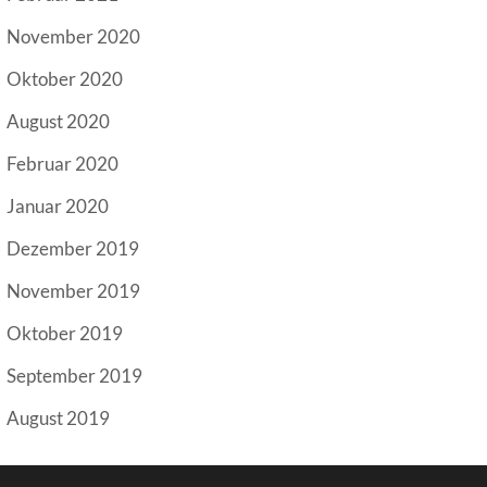
November 2020
Oktober 2020
August 2020
Februar 2020
Januar 2020
Dezember 2019
November 2019
Oktober 2019
September 2019
August 2019