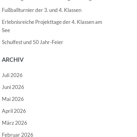
Fußballturnier der 3. und 4. Klassen
Erlebnisreiche Projekttage der 4. Klassen am
See
Schulfest und 50 Jahr-Feier
ARCHIV
Juli 2026
Juni 2026
Mai 2026
April 2026
März 2026
Februar 2026