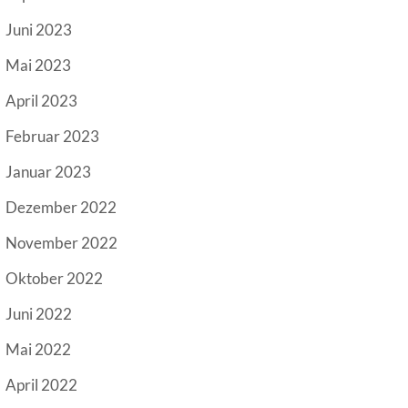
Juni 2023
Mai 2023
April 2023
Februar 2023
Januar 2023
Dezember 2022
November 2022
Oktober 2022
Juni 2022
Mai 2022
April 2022