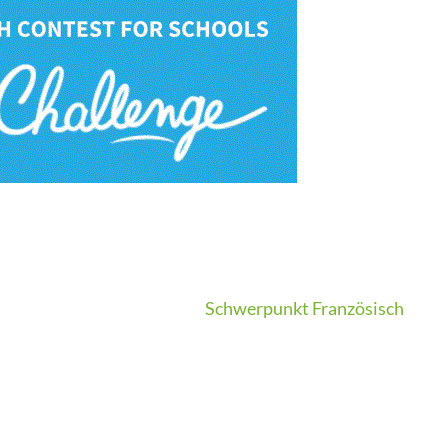
Schwerpunkt Französisch