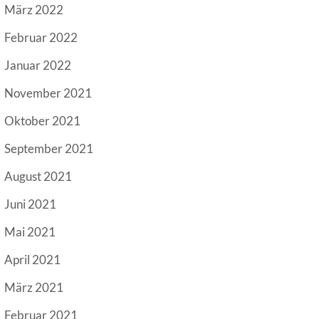
März 2022
Februar 2022
Januar 2022
November 2021
Oktober 2021
September 2021
August 2021
Juni 2021
Mai 2021
April 2021
März 2021
Februar 2021