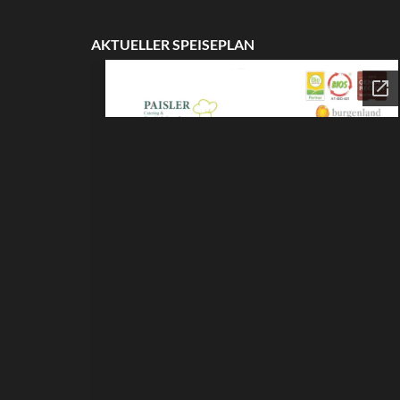
AKTUELLER SPEISEPLAN