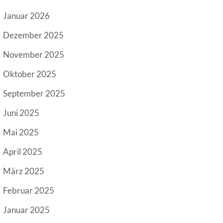
Januar 2026
Dezember 2025
November 2025
Oktober 2025
September 2025
Juni 2025
Mai 2025
April 2025
März 2025
Februar 2025
Januar 2025