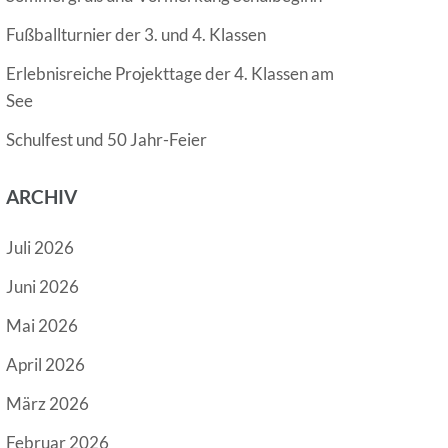
Fußballturnier der 3. und 4. Klassen
Erlebnisreiche Projekttage der 4. Klassen am
See
Schulfest und 50 Jahr-Feier
ARCHIV
Juli 2026
Juni 2026
Mai 2026
April 2026
März 2026
Februar 2026