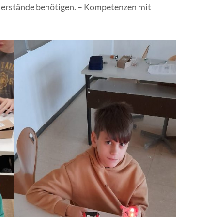
erstände benötigen. – Kompetenzen mit