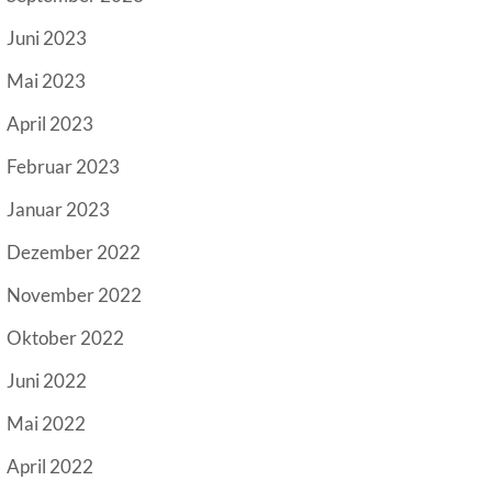
Juni 2023
Mai 2023
April 2023
Februar 2023
Januar 2023
Dezember 2022
November 2022
Oktober 2022
Juni 2022
Mai 2022
April 2022