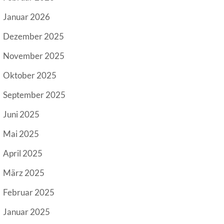
Januar 2026
Dezember 2025
November 2025
Oktober 2025
September 2025
Juni 2025
Mai 2025
April 2025
März 2025
Februar 2025
Januar 2025