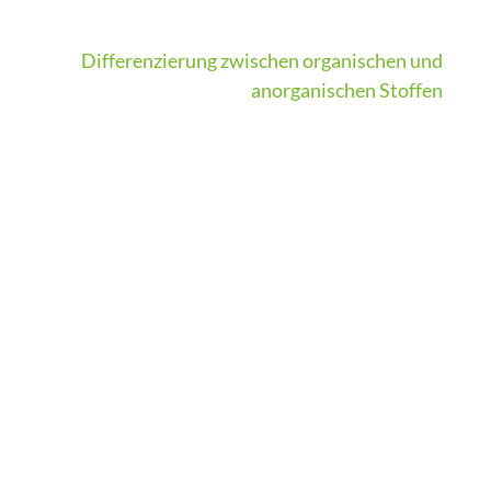
Differenzierung zwischen organischen und
anorganischen Stoffen