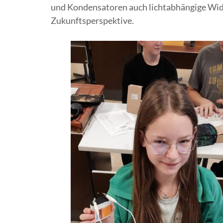
und Kondensatoren auch lichtabhängige Wid
Zukunftsperspektive.