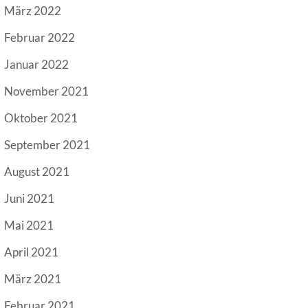
März 2022
Februar 2022
Januar 2022
November 2021
Oktober 2021
September 2021
August 2021
Juni 2021
Mai 2021
April 2021
März 2021
Februar 2021