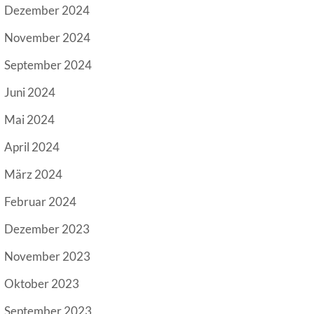
Dezember 2024
November 2024
September 2024
Juni 2024
Mai 2024
April 2024
März 2024
Februar 2024
Dezember 2023
November 2023
Oktober 2023
September 2023