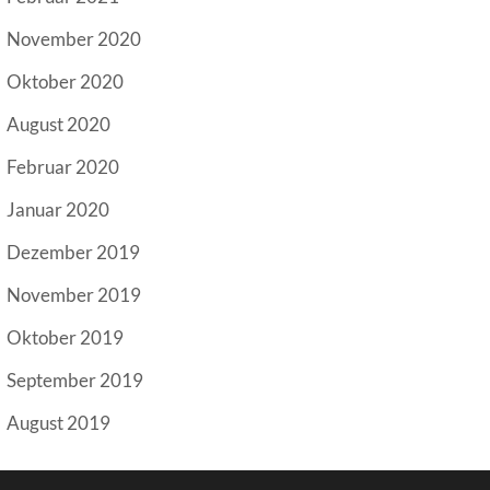
November 2020
Oktober 2020
August 2020
Februar 2020
Januar 2020
Dezember 2019
November 2019
Oktober 2019
September 2019
August 2019