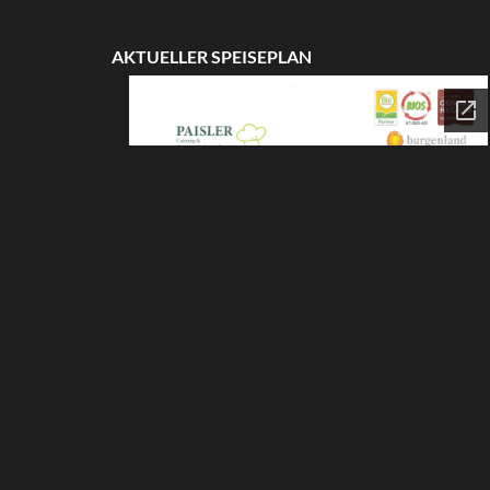
AKTUELLER SPEISEPLAN