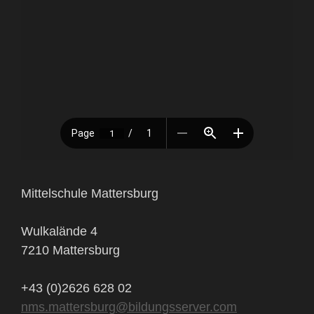
Mittelschule Mattersburg
Wulkalände 4
7210 Mattersburg
+43 (0)2626 628 02
nms.mattersburg@bildungsserver.com