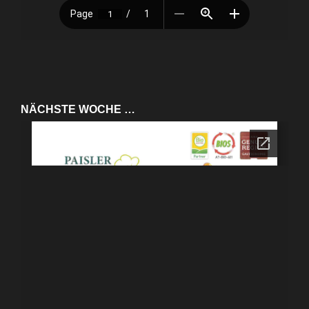
NÄCHSTE WOCHE …