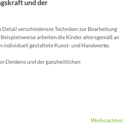
ngskraft und der
um Detail verschiedenste Techniken zur Bearbeitung
 Beispielsweise arbeiten die Kinder altersgemäß an
n individuell gestaltete Kunst- und Handwerke.
ven Denkens und der ganzheitlichen
Weihnachten