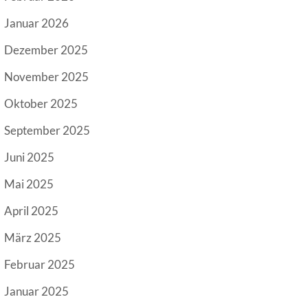
Januar 2026
Dezember 2025
November 2025
Oktober 2025
September 2025
Juni 2025
Mai 2025
April 2025
März 2025
Februar 2025
Januar 2025