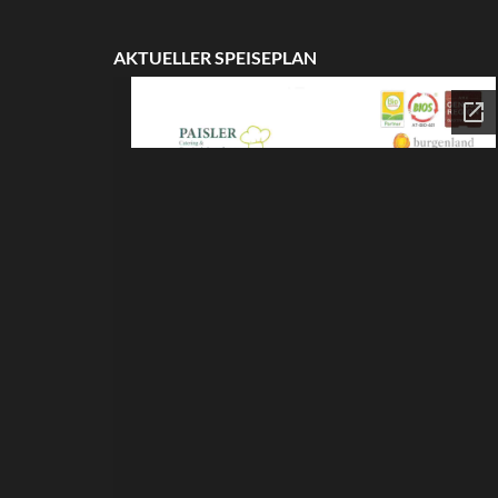
AKTUELLER SPEISEPLAN