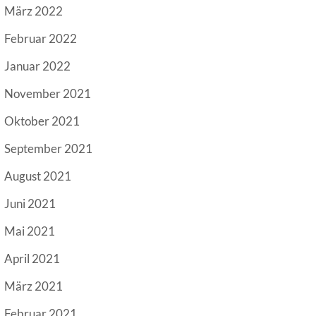
März 2022
Februar 2022
Januar 2022
November 2021
Oktober 2021
September 2021
August 2021
Juni 2021
Mai 2021
April 2021
März 2021
Februar 2021