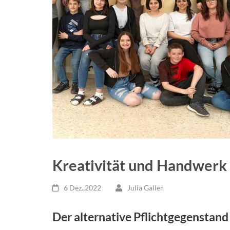
Kreativität und Handwerk
6 Dez.,2022
Julia Galler
Der alternative Pflichtgegenstand