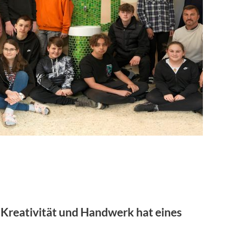
 Kreativität und Handwerk hat eines