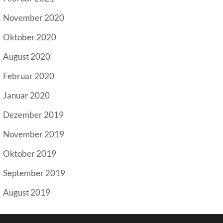
November 2020
Oktober 2020
August 2020
Februar 2020
Januar 2020
Dezember 2019
November 2019
Oktober 2019
September 2019
August 2019