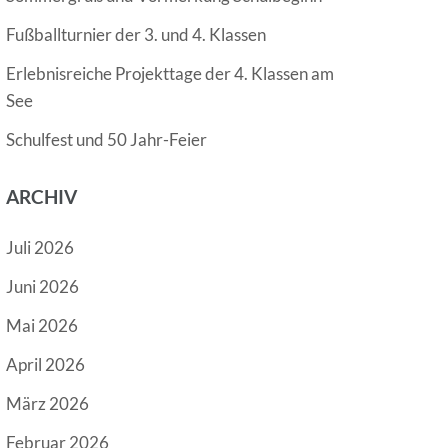
Fußballturnier der 3. und 4. Klassen
Erlebnisreiche Projekttage der 4. Klassen am
See
Schulfest und 50 Jahr-Feier
ARCHIV
Juli 2026
Juni 2026
Mai 2026
April 2026
März 2026
Februar 2026