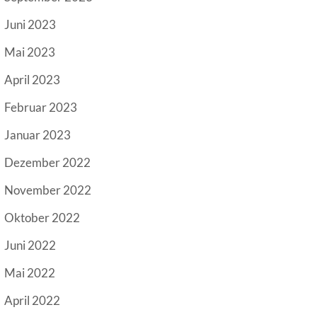
Juni 2023
Mai 2023
April 2023
Februar 2023
Januar 2023
Dezember 2022
November 2022
Oktober 2022
Juni 2022
Mai 2022
April 2022