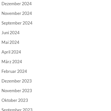
Dezember 2024
November 2024
September 2024
Juni 2024
Mai 2024
April 2024
März 2024
Februar 2024
Dezember 2023
November 2023
Oktober 2023
September 2023