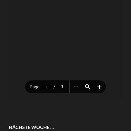
NÄCHSTE WOCHE …