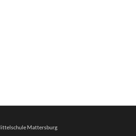
ittelschule Mattersburg