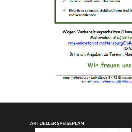
AKTUELLER SPEISEPLAN