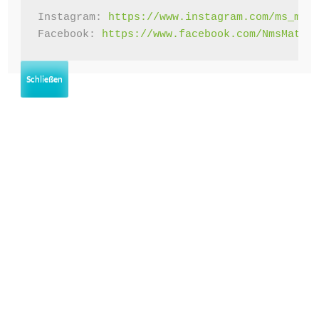
Instagram: 
https://www.instagram.com/ms_mat
Facebook: 
https://www.facebook.com/NmsMatte
NÄCHSTE WOCHE …
Schließen