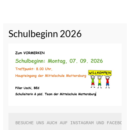
Schulbeginn 2026
BESUCHE UNS AUCH AUF INSTAGRAM UND FACEBOOK!