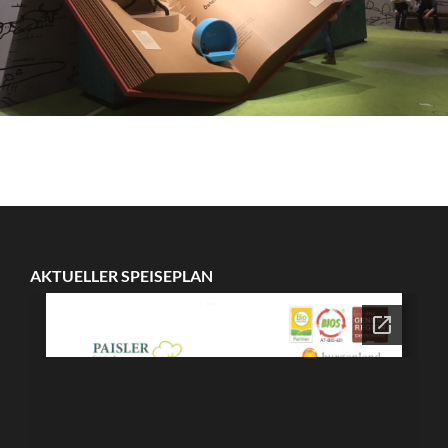
AKTUELLER SPEISEPLAN