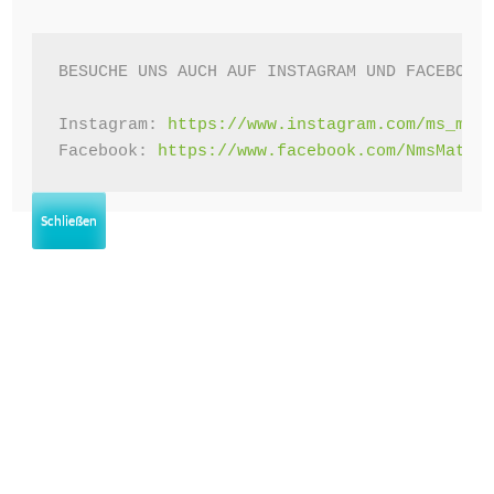
BESUCHE UNS AUCH AUF INSTAGRAM UND FACEBOOK!
Instagram: 
https://www.instagram.com/ms_mat
Facebook: 
https://www.facebook.com/NmsMatte
Schließen