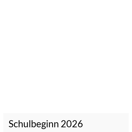
AKTUELLER SPEISEPLAN
Schulbeginn 2026