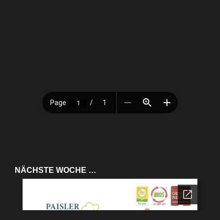
NÄCHSTE WOCHE …